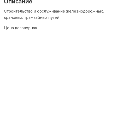
Описание
Строительство и обслуживание железнодорожных,
крановых, трамвайных путей
Цена договорная.